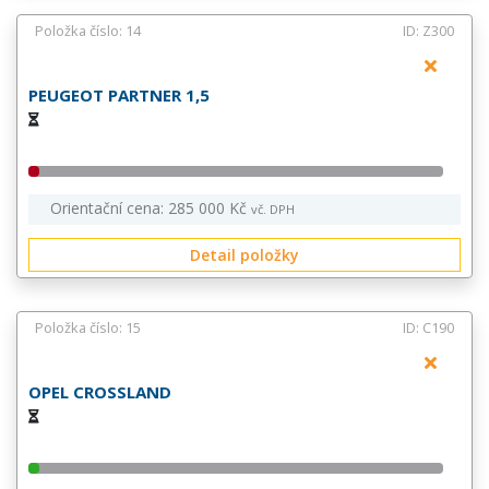
Položka číslo: 14
ID: Z300
PEUGEOT PARTNER 1,5
Orientační cena: 285 000 Kč
vč. DPH
Detail položky
Položka číslo: 15
ID: C190
OPEL CROSSLAND