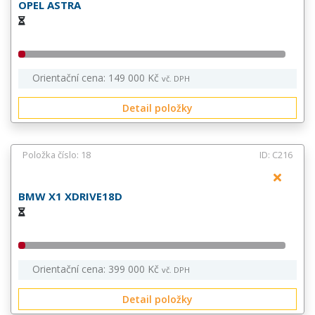
OPEL ASTRA
Orientační cena: 149 000 Kč
vč. DPH
Detail položky
Položka číslo: 18
ID: C216
BMW X1 XDRIVE18D
Orientační cena: 399 000 Kč
vč. DPH
Detail položky