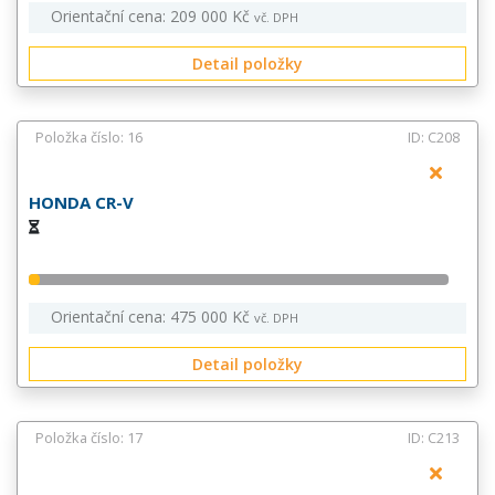
Orientační cena: 209 000 Kč
vč. DPH
Detail položky
Položka číslo: 16
ID: C208
HONDA CR-V
Orientační cena: 475 000 Kč
vč. DPH
Detail položky
Položka číslo: 17
ID: C213