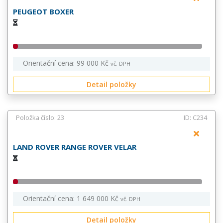
PEUGEOT BOXER
Orientační cena: 99 000 Kč
vč. DPH
Detail položky
Položka číslo: 23
ID: C234
LAND ROVER RANGE ROVER VELAR
Orientační cena: 1 649 000 Kč
vč. DPH
Detail položky