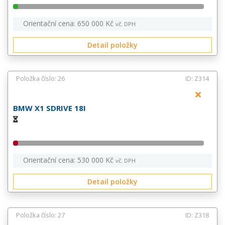
Orientační cena: 650 000 Kč
vč. DPH
Detail položky
Položka číslo: 26
ID: Z314
BMW X1 SDRIVE 18I
Orientační cena: 530 000 Kč
vč. DPH
Detail položky
Položka číslo: 27
ID: Z318