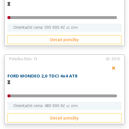
Orientační cena: 595 000 Kč
vč. DPH
Detail položky
Položka číslo: 13
ID: Z313
FORD MONDEO 2,0 TDCI 4x4 AT8
Orientační cena: 480 000 Kč
vč. DPH
Detail položky