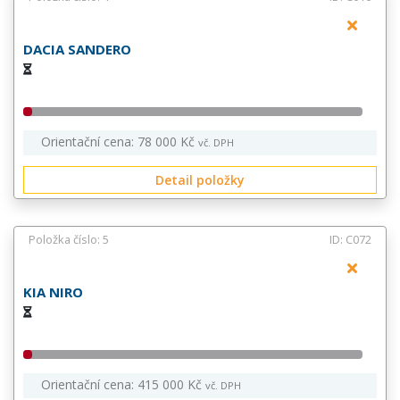
DACIA SANDERO
Orientační cena: 78 000 Kč
vč. DPH
Detail položky
Položka číslo: 5
ID: C072
KIA NIRO
Orientační cena: 415 000 Kč
vč. DPH