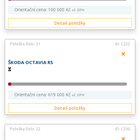
Orientační cena: 100 000 Kč
vč. DPH
Detail položky
Položka číslo: 21
ID: C222
ŠKODA OCTAVIA RS
Orientační cena: 619 000 Kč
vč. DPH
Detail položky
Položka číslo: 22
ID: C230