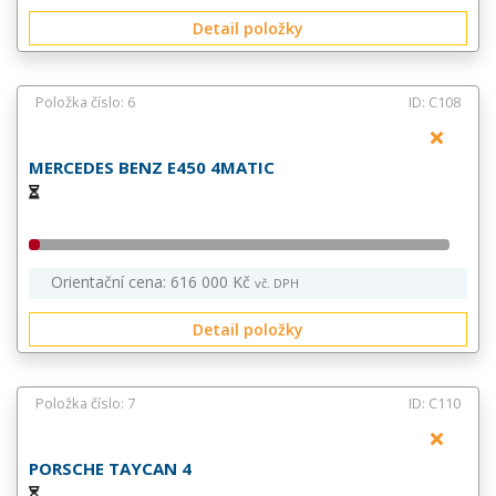
Detail položky
Položka číslo: 6
ID: C108
MERCEDES BENZ E450 4MATIC
Orientační cena: 616 000 Kč
vč. DPH
Detail položky
Položka číslo: 7
ID: C110
PORSCHE TAYCAN 4