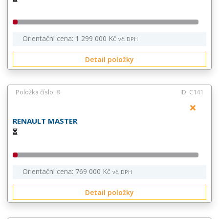
Orientační cena: 1 299 000 Kč
vč. DPH
Detail položky
Položka číslo: 8
ID: C141
RENAULT MASTER
Orientační cena: 769 000 Kč
vč. DPH
Detail položky