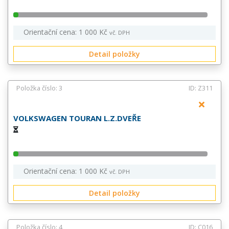
Orientační cena: 1 000 Kč
vč. DPH
Detail položky
Položka číslo: 3
ID: Z311
VOLKSWAGEN TOURAN L.Z.DVEŘE
Orientační cena: 1 000 Kč
vč. DPH
Detail položky
Položka číslo: 4
ID: C016