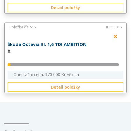
Detail položky
Položka číslo: 6
ID: 53016
Škoda Octavia III. 1,6 TDI AMBITION
Orientační cena: 170 000 Kč
vč. DPH
Detail položky