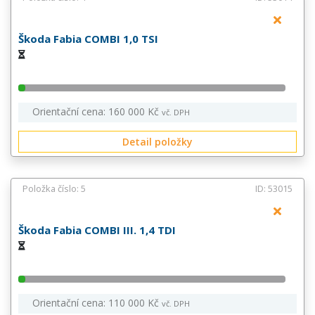
Škoda Fabia COMBI 1,0 TSI
Orientační cena: 160 000 Kč
vč. DPH
Detail položky
Položka číslo: 5
ID: 53015
Škoda Fabia COMBI III. 1,4 TDI
Orientační cena: 110 000 Kč
vč. DPH