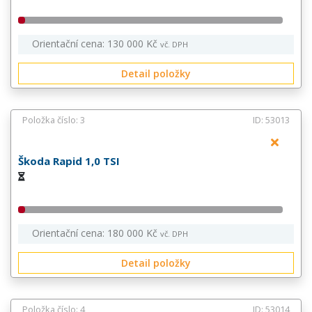
Orientační cena: 130 000 Kč
vč. DPH
Detail položky
Položka číslo: 3
ID: 53013
Škoda Rapid 1,0 TSI
Orientační cena: 180 000 Kč
vč. DPH
Detail položky
Položka číslo: 4
ID: 53014