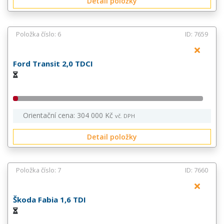
Detail položky
Položka číslo: 6
ID: 7659
Ford Transit 2,0 TDCI
Orientační cena: 304 000 Kč
vč. DPH
Detail položky
Položka číslo: 7
ID: 7660
Škoda Fabia 1,6 TDI