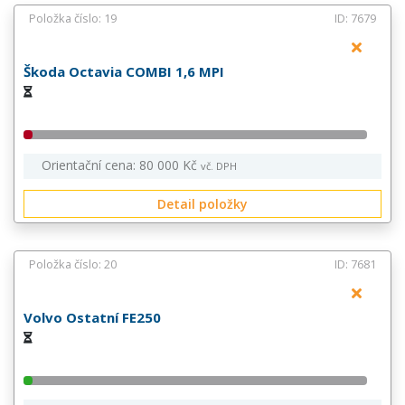
Položka číslo: 19
ID: 7679
Škoda Octavia COMBI 1,6 MPI
Orientační cena: 80 000 Kč
vč. DPH
Detail položky
Položka číslo: 20
ID: 7681
Volvo Ostatní FE250