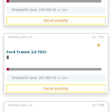
Orientační cena: 376 000 Kč
vč. DPH
Detail položky
Položka číslo: 31
ID: 7707
Ford Transit 2,0 TDCI
Orientační cena: 391 000 Kč
vč. DPH
Detail položky
Položka číslo: 32
ID: 7708