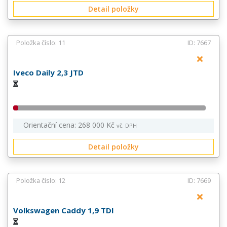
Detail položky
Položka číslo: 11
ID: 7667
Iveco Daily 2,3 JTD
Orientační cena: 268 000 Kč
vč. DPH
Detail položky
Položka číslo: 12
ID: 7669
Volkswagen Caddy 1,9 TDI