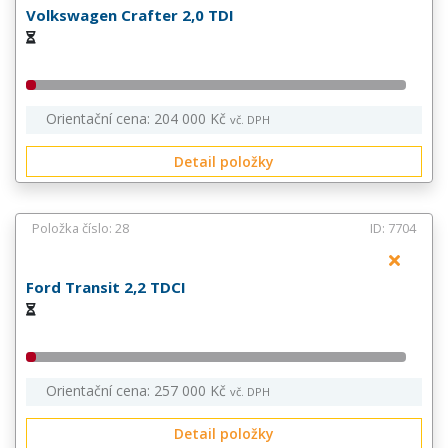
Volkswagen Crafter 2,0 TDI
Orientační cena: 204 000 Kč
vč. DPH
Detail položky
Položka číslo: 28
ID: 7704
Ford Transit 2,2 TDCI
Orientační cena: 257 000 Kč
vč. DPH
Detail položky