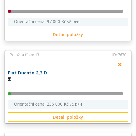
Orientační cena: 97 000 Kč
vč. DPH
Detail položky
Položka číslo: 13
ID: 7670
Fiat Ducato 2,3 D
Orientační cena: 236 000 Kč
vč. DPH
Detail položky