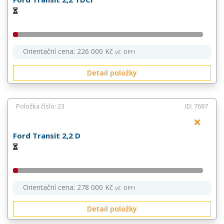
Orientační cena: 226 000 Kč
vč. DPH
Detail položky
Položka číslo: 23
ID: 7687
Ford Transit 2,2 D
Orientační cena: 278 000 Kč
vč. DPH
Detail položky