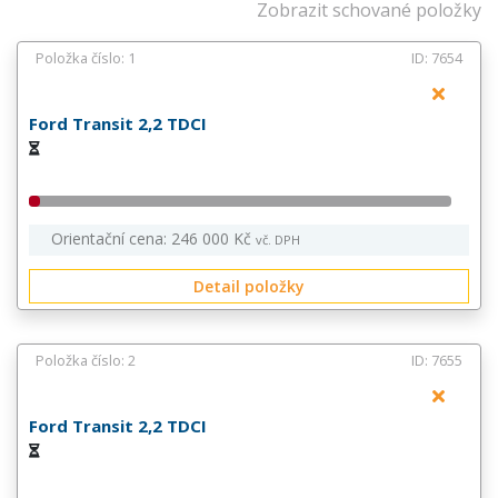
Zobrazit schované položky
Položka číslo: 1
ID: 7654
Ford Transit 2,2 TDCI
Orientační cena: 246 000 Kč
vč. DPH
Detail položky
Položka číslo: 2
ID: 7655
Ford Transit 2,2 TDCI