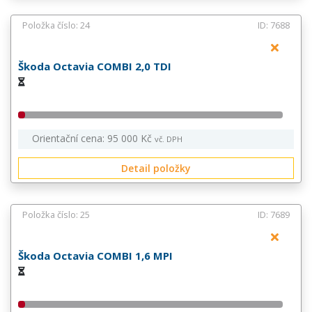
Položka číslo: 24
ID: 7688
Škoda Octavia COMBI 2,0 TDI
Orientační cena: 95 000 Kč
vč. DPH
Detail položky
Položka číslo: 25
ID: 7689
Škoda Octavia COMBI 1,6 MPI