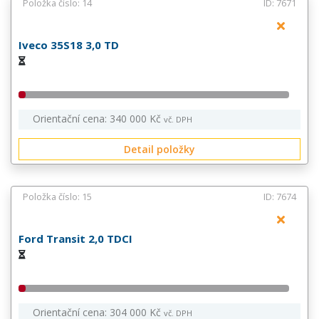
Položka číslo: 14
ID: 7671
Iveco 35S18 3,0 TD
Orientační cena: 340 000 Kč
vč. DPH
Detail položky
Položka číslo: 15
ID: 7674
Ford Transit 2,0 TDCI
Orientační cena: 304 000 Kč
vč. DPH