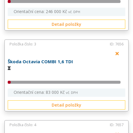
Orientační cena: 246 000 Kč
vč. DPH
Detail položky
Položka číslo: 3
ID: 7656
Škoda Octavia COMBI 1,6 TDI
Orientační cena: 83 000 Kč
vč. DPH
Detail položky
Položka číslo: 4
ID: 7657