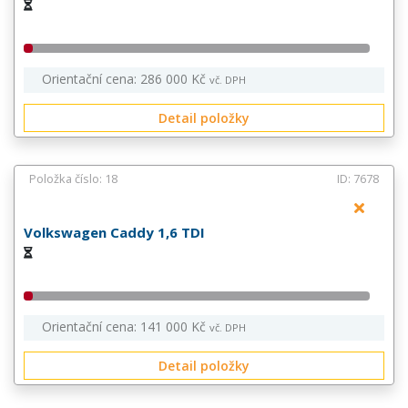
Orientační cena: 286 000 Kč
vč. DPH
Detail položky
Položka číslo: 18
ID: 7678
Volkswagen Caddy 1,6 TDI
Orientační cena: 141 000 Kč
vč. DPH
Detail položky