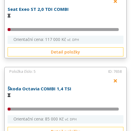
Seat Exeo ST 2,0 TDI COMBI
Orientační cena: 117 000 Kč
vč. DPH
Detail položky
Položka číslo: 5
ID: 7658
Škoda Octavia COMBI 1,4 TSI
Orientační cena: 85 000 Kč
vč. DPH