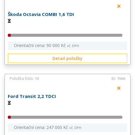
Škoda Octavia COMBI 1,6 TDI
Orientační cena: 90 000 Kč
vč. DPH
Detail položky
Položka číslo: 10
ID: 7666
Ford Transit 2,2 TDCI
Orientační cena: 247 000 Kč
vč. DPH