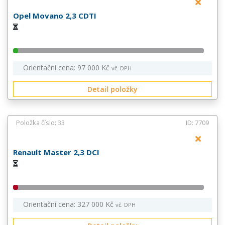
Opel Movano 2,3 CDTI
Orientační cena: 97 000 Kč
vč. DPH
Detail položky
Položka číslo: 33
ID: 7709
Renault Master 2,3 DCI
Orientační cena: 327 000 Kč
vč. DPH