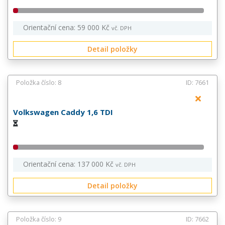
Orientační cena: 59 000 Kč
vč. DPH
Detail položky
Položka číslo: 8
ID: 7661
Volkswagen Caddy 1,6 TDI
Orientační cena: 137 000 Kč
vč. DPH
Detail položky
Položka číslo: 9
ID: 7662