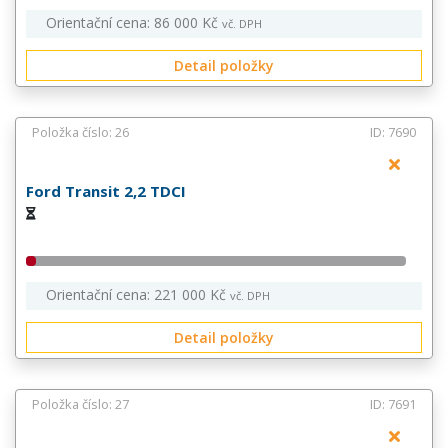
Orientační cena: 86 000 Kč
vč. DPH
Detail položky
Položka číslo: 26
ID: 7690
Ford Transit 2,2 TDCI
Orientační cena: 221 000 Kč
vč. DPH
Detail položky
Položka číslo: 27
ID: 7691