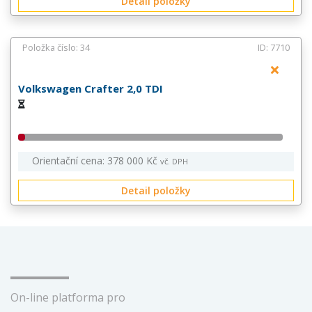
Detail položky
Položka číslo: 34
ID: 7710
Volkswagen Crafter 2,0 TDI
Orientační cena: 378 000 Kč
vč. DPH
Detail položky
On-line platforma pro