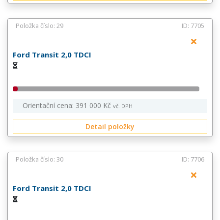
Položka číslo: 29
ID: 7705
Ford Transit 2,0 TDCI
Orientační cena: 391 000 Kč
vč. DPH
Detail položky
Položka číslo: 30
ID: 7706
Ford Transit 2,0 TDCI