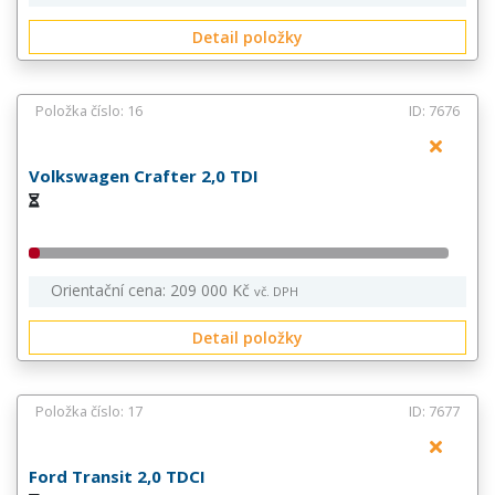
Detail položky
Položka číslo: 16
ID: 7676
Volkswagen Crafter 2,0 TDI
Orientační cena: 209 000 Kč
vč. DPH
Detail položky
Položka číslo: 17
ID: 7677
Ford Transit 2,0 TDCI