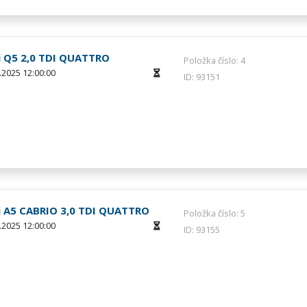
i Q5 2,0 TDI QUATTRO
Položka číslo: 4
.2025 12:00:00
ID: 93151
i A5 CABRIO 3,0 TDI QUATTRO
Položka číslo: 5
.2025 12:00:00
ID: 93155