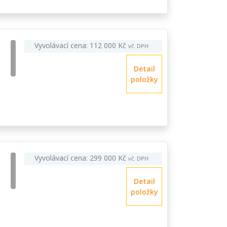
Vyvolávací cena: 112 000 Kč
vč. DPH
Detail
položky
Vyvolávací cena: 299 000 Kč
vč. DPH
Detail
položky