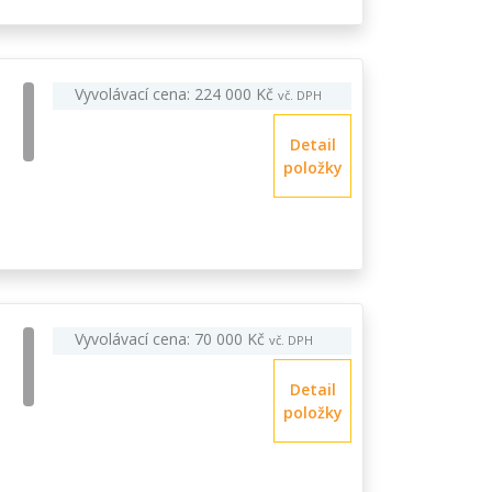
Vyvolávací cena: 224 000 Kč
vč. DPH
Detail
položky
Vyvolávací cena: 70 000 Kč
vč. DPH
Detail
položky