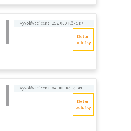
Vyvolávací cena: 252 000 Kč
vč. DPH
Detail
položky
Vyvolávací cena: 84 000 Kč
vč. DPH
Detail
položky