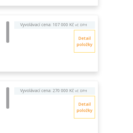
Vyvolávací cena: 107 000 Kč
vč. DPH
Detail
položky
Vyvolávací cena: 270 000 Kč
vč. DPH
Detail
položky